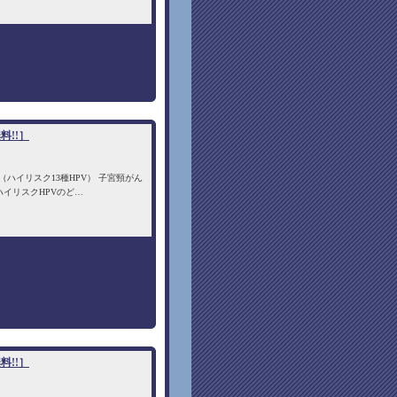
料!!］
査（ハイリスク13種HPV） 子宮頸がん
ハイリスクHPVのど…
料!!］