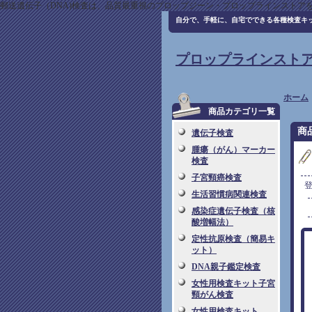
郵送遺伝子（DNA)検査は、品質最重視のプロップジーン・プロップラインストア
自分で、手軽に、自宅でできる各種検査キ
プロップラインスト
ホーム
商品カテゴリ一覧
商
遺伝子検査
腫瘍（がん）マーカー
検査
子宮頸癌検査
生活習慣病関連検査
感染症遺伝子検査（核
酸増幅法）
定性抗原検査（簡易キ
ット）
DNA親子鑑定検査
女性用検査キット子宮
頸がん検査
女性用検査キット