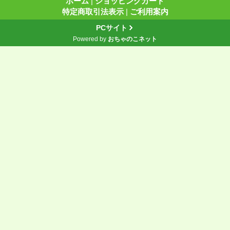
ホーム
|
ショッピングカート
特定商取引法表示
|
ご利用案内
PCサイト
Powered by
おちゃのこネット